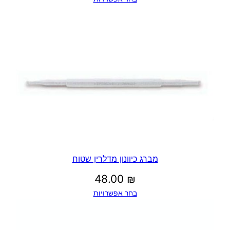
מברג כיוונון מדלרין שטוח
48.00
₪
בחר אפשרויות