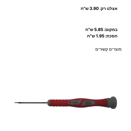
אצלנו רק: 3.90 ש"ח
במקום: 5.85 ש"ח
חסכת: 1.95 ש"ח
מוצרים קשורים