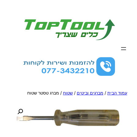
לדלג
לתוכן
עמוד הבית
/
מברגים וביטים
/
שטוח
/ מברג טסטר שטוח