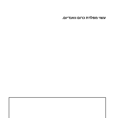
עשוי מפלדת כרום וואנדיום.