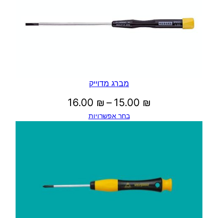
מברג מדוייק
טווח
16.00
₪
–
15.00
₪
בחר אפשרויות
מחירים:
עד