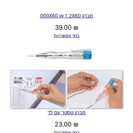
מברג 1,2X60 או 000X60
39.00
₪
בחר אפשרויות
מברג טסטר עם לד
23.00
₪
בחר אפשרויות