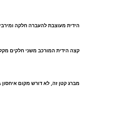
הידית מעוצבת להעברה חלקה ומירבית
קצה הידית המורכב משני חלקים מקל 
מברג קטן זה, לא דורש מקום איחסון ג