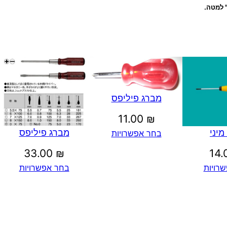
" למטה.
מברג פיליפס
11.00
₪
מיני
מברג פיליפס
בחר אפשרויות
33.00
₪
14
רויות
בחר אפשרויות