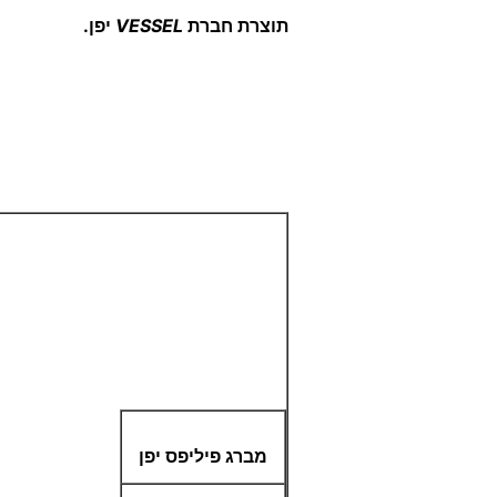
תוצרת חברת
VESSEL
יפן.
מברג פיליפס יפן