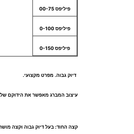
פיליפס 00-75
פיליפס 0-100
פיליפס 0-150
דיוק גבוה. מפרט מקצועי.
עיצוב המברג מאפשר את הידוקם של הב
קצה החוד: בעל דיוק גבוה וקצה מושח