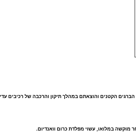
רגים הקטנים והוצאתם במהלך תיקון והרכבה של רכיבים עדינים
ר מוקשה במלואו, עשוי מפלדת כרום וואנדיום.