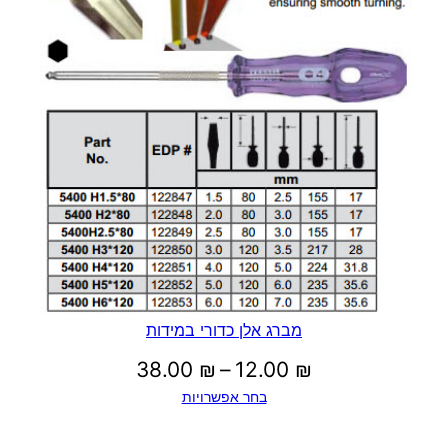
מברג אלן כדורי במידות
טווח
38.00
₪
–
12.00
₪
בחר אפשרויות
מחירים: