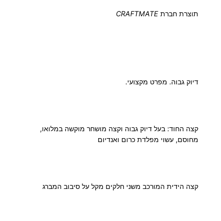
תוצרת חברת
CRAFTMATE
דיוק גבוה. מפרט מקצועי.
קצה החוד: בעל דיוק גבוה וקצה מושחר מוקשה במלואו,
מחוסם, עשוי מפלדת כרום ואנדיום
קצה הידית המורכב משני חלקים מקל על סיבוב המברג