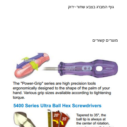
גוף המברג בצבע שחור-ירוק
מוצרים קשורים