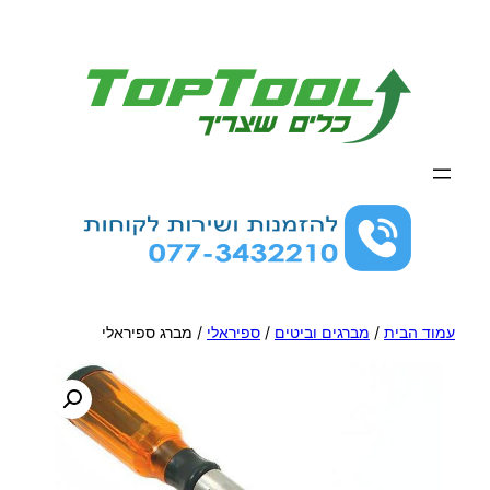
לדלג
לתוכן
עמוד הבית
/
מברגים וביטים
/
ספיראלי
/ מברג ספיראלי