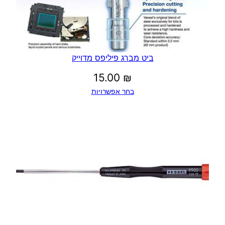
ביט מברג פיליפס מדוייק
15.00
₪
בחר אפשרויות