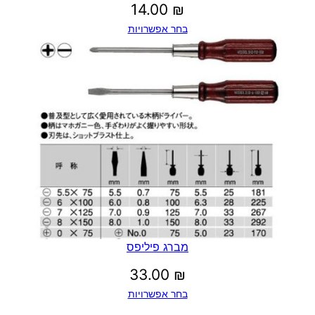
14.00
₪
בחר אפשרויות
מברג פיליפס
33.00
₪
בחר אפשרויות