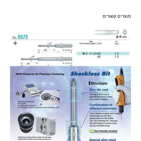
מוצרים קשורים