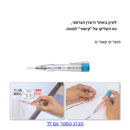
לעיון באתר היצרן הגרמני,
נא הקליקו על "קישור" למטה.
מוצרים קשורים
מברג טסטר עם לד