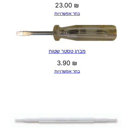
23.00
₪
בחר אפשרויות
מברג טסטר שטוח
3.90
₪
בחר אפשרויות