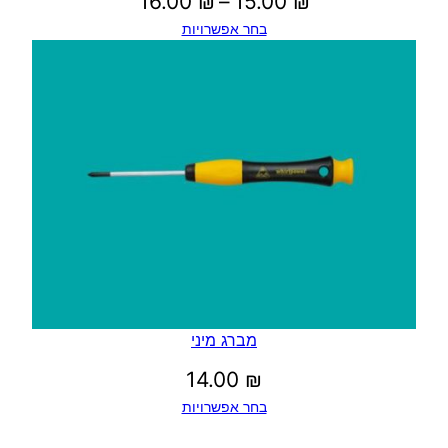
טווח
16.00
₪
–
15.00
₪
בחר אפשרויות
מחירים:
עד
מברג מיני
14.00
₪
בחר אפשרויות