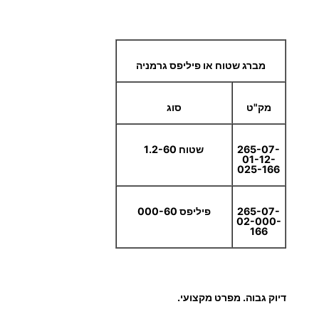
0
א
ו
0
מברג שטוח או פיליפס גרמניה
0
0
מק"ט
סוג
X
6
265-07-
שטוח 1.2-60
0
01-12-
025-166
265-07-
פיליפס 000-60
02-000-
166
דיוק גבוה. מפרט מקצועי.