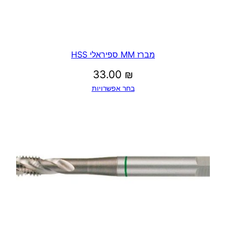
מברז MM ספיראלי HSS
33.00
₪
בחר אפשרויות