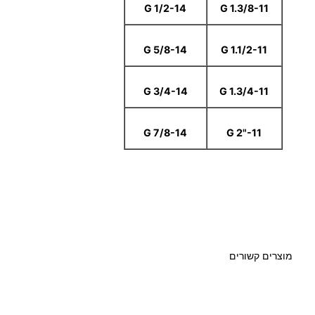
G 1/2-14
G 1.3/8-11
G 5/8-14
G 1.1/2-11
G 3/4-14
G 1.3/4-11
G 7/8-14
G 2"-11
מוצרים קשורים