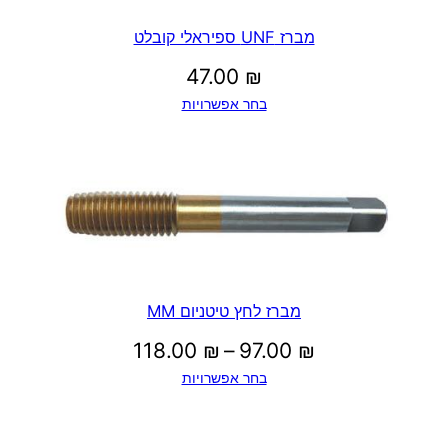
מברז UNF ספיראלי קובלט
47.00
₪
בחר אפשרויות
מברז לחץ טיטניום MM
טווח
118.00
₪
–
97.00
₪
בחר אפשרויות
מחירים: