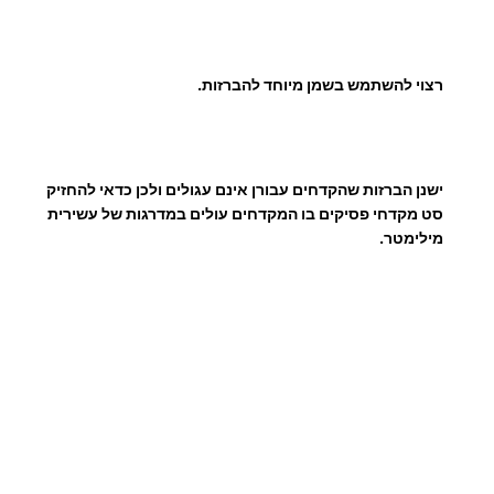
₪
רצוי להשתמש בשמן מיוחד להברזות.
ישנן הברזות שהקדחים עבורן אינם עגולים ולכן כדאי להחזיק
סט מקדחי פסיקים בו המקדחים עולים במדרגות של עשירית
מילימטר.