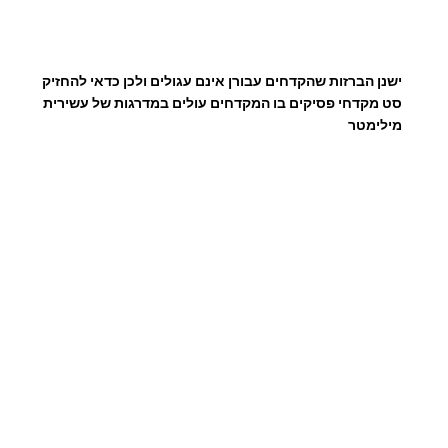
ישנן הברזות שהקדחים עבורן אינם עגולים ולכן כדאי להחזיק
סט מקדחי פסיקים בו המקדחים עולים במדרגות של עשירית
מילימטר