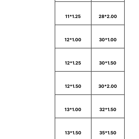
1.25*11
2.00*28
1.00*12
1.00*30
1.25*12
1.50*30
1.50*12
2.00*30
1.00*13
1.50*32
1.50*13
1.50*35