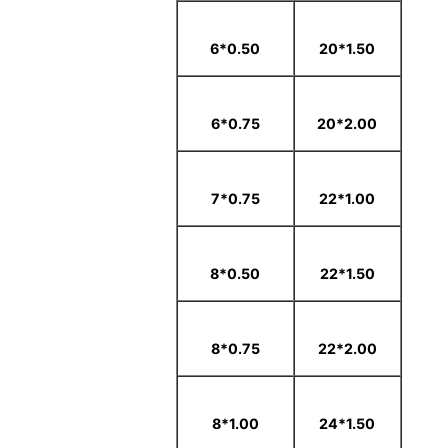
0.50*6
1.50*20
0.75*6
2.00*20
0.75*7
1.00*22
0.50*8
1.50*22
0.75*8
2.00*22
1.00*8
1.50*24