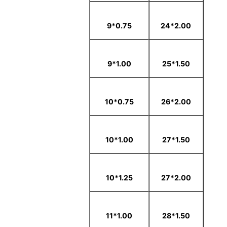
0.75*9
2.00*24
1.00*9
1.50*25
0.75*10
2.00*26
1.00*10
1.50*27
1.25*10
2.00*27
1.00*11
1.50*28