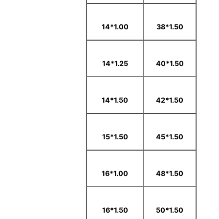
1.00*14
1.50*38
1.25*14
1.50*40
1.50*14
1.50*42
1.50*15
1.50*45
1.00*16
1.50*48
1.50*16
1.50*50