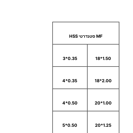
MF סטנדרטי HSS
0.35*3
1.50*18
0.35*4
2.00*18
0.50*4
1.00*20
0.50*5
1.25*20