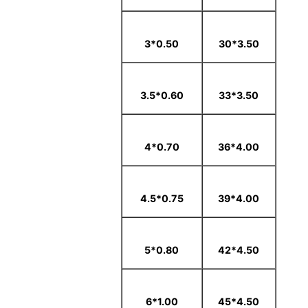
0.50*3
3.50*30
0.60*3.5
3.50*33
0.70*4
4.00*36
0.75*4.5
4.00*39
0.80*5
4.50*42
1.00*6
4.50*45