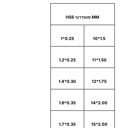
MM סטנדרטי HSS
0.25*1
1.5*10
0.25*1.2
1.50*11
0.30*1.4
1.75*12
0.35*1.6
2.00*14
0.35*1.7
2.00*15