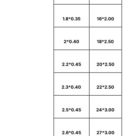
0.35*1.8
2.00*16
0.40*2
2.50*18
0.45*2.2
2.50*20
0.40*2.3
2.50*22
0.45*2.5
3.00*24
0.45*2.6
3.00*27