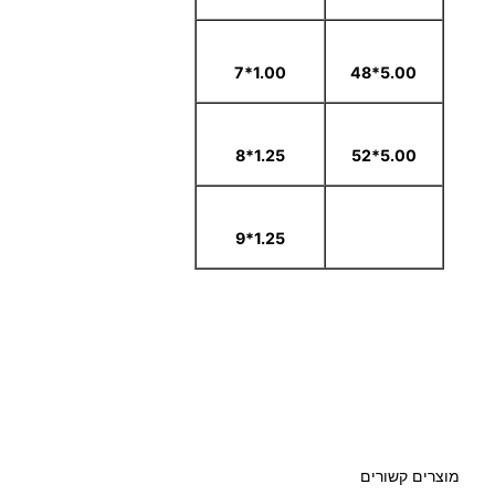
1.00*7
5.00*48
1.25*8
5.00*52
1.25*9
מוצרים קשורים