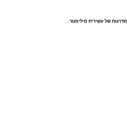
מדרגות של עשירית מילימטר.