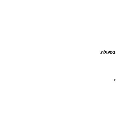
בפעולה.
.