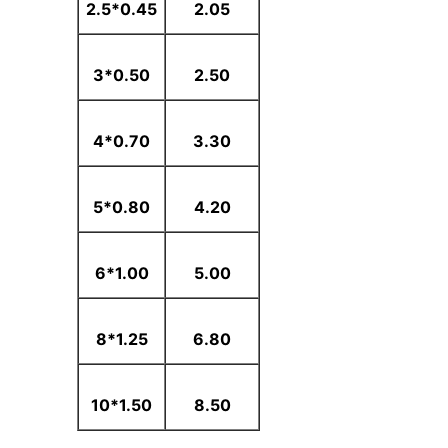
0.45*2.5
2.05
0.50*3
2.50
0.70*4
3.30
0.80*5
4.20
1.00*6
5.00
1.25*8
6.80
1.50*10
8.50