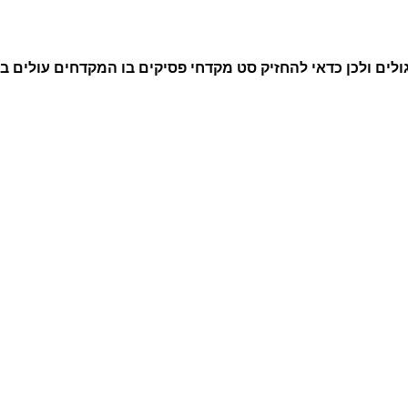
ולים ולכן כדאי להחזיק סט מקדחי פסיקים בו המקדחים עולים ב