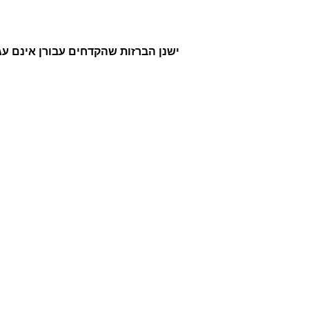
ישנן הברזות שהקדחים עבורן אינם עג