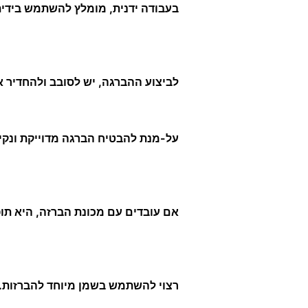
בעבודה ידנית, מומלץ להשתמש בידית
לביצוע ההברגה, יש לסובב ולהחדיר א
על-מנת להבטיח הברגה מדוייקת ונקיי
אם עובדים עם מכונת הברזה, היא תופ
רצוי להשתמש בשמן מיוחד להברזות.