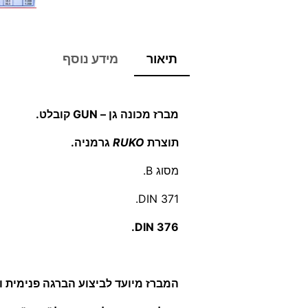
תיאור
מידע נוסף
מברז מכונה גן – GUN קובלט.
תוצרת
RUKO
גרמניה.
מסוג B.
DIN 371.
DIN 376.
המברז מיועד לביצוע הברגה פנימית 