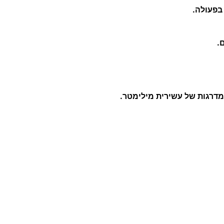
₪
בפעולה.
.
מדרגות של עשירית מילימטר.