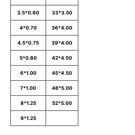
0.60*3.5
3.50*33
0.70*4
4.00*36
0.75*4.5
4.00*39
0.80*5
4.50*42
1.00*6
4.50*45
1.00*7
5.00*48
1.25*8
5.00*52
1.25*9