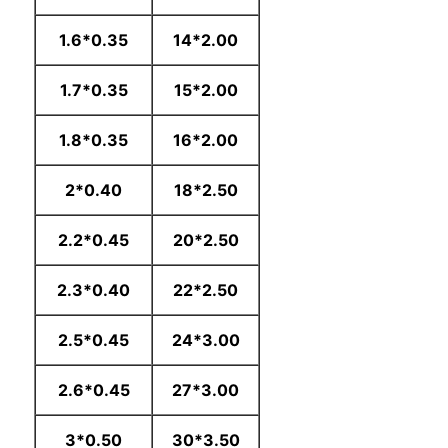
0.35*1.6
2.00*14
0.35*1.7
2.00*15
0.35*1.8
2.00*16
0.40*2
2.50*18
0.45*2.2
2.50*20
0.40*2.3
2.50*22
0.45*2.5
3.00*24
0.45*2.6
3.00*27
0.50*3
3.50*30