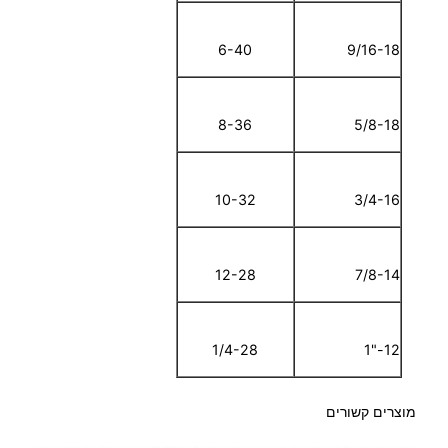
6-40
9/16-18
8-36
5/8-18
10-32
3/4-16
12-28
7/8-14
1/4-28
12-"1
מוצרים קשורים