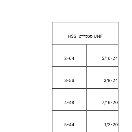
UNF סטנדרטי HSS
2-64
5/16-24
3-56
3/8-24
4-48
7/16-20
5-44
1/2-20