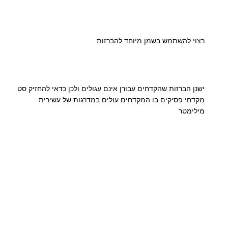
רצוי להשתמש בשמן מיוחד להברזות
ישנן הברזות שהקדחים עבורן אינם עגולים ולכן כדאי להחזיק סט
מקדחי פסיקים בו המקדחים עולים במדרגות של עשירית
מילימטר