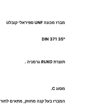
מברז מכונה UNF ספיראלי קובלט
DIN 371 35°
תוצרת
RUKO
גרמניה .
מסוג C.
המברז בעל קנה מחוזק, מתאים לחורים