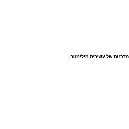
מדרגות של עשירית מילימטר.