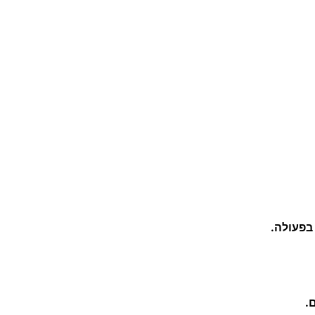
בפעולה.
.