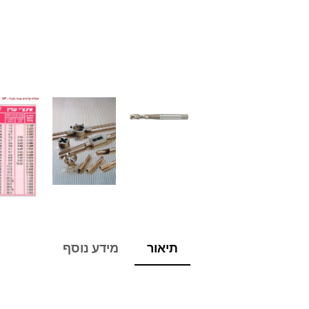
תיאור
מידע נוסף