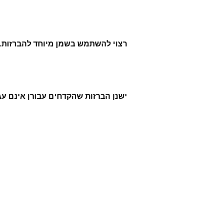
רצוי להשתמש בשמן מיוחד להברזות.
ישנן הברזות שהקדחים עבורן אינם עג