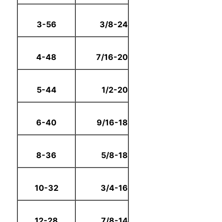
3-56
3/8-24
4-48
7/16-20
5-44
1/2-20
6-40
9/16-18
8-36
5/8-18
10-32
3/4-16
12-28
7/8-14