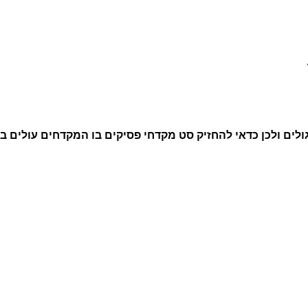
ולים ולכן כדאי להחזיק סט מקדחי פסיקים בו המקדחים עולים ב