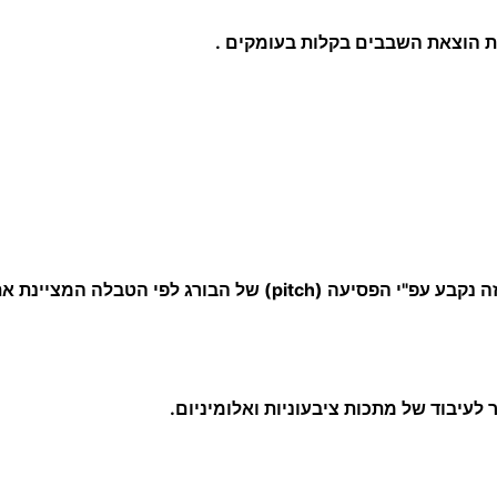
.
 הטבלה המציינת את הקדח המתאים למידת ההברגה.
לעיבוד של מתכות ציבעוניות ואלומיניום.