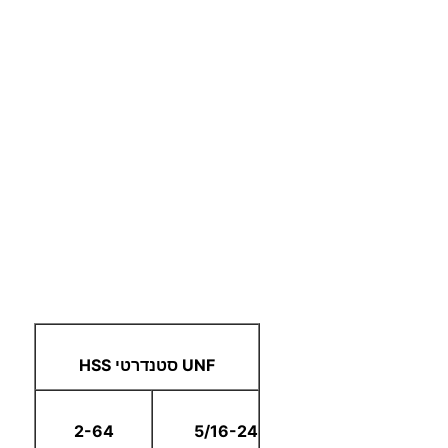
UNF סטנדרטי HSS
2-64
5/16-24