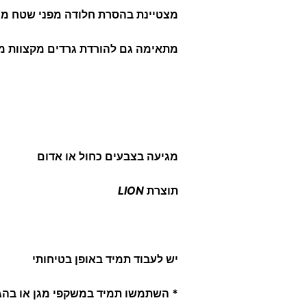
מצטיינת בהסרת חלודה מפני שטח מו
מתאימה גם להורדת גרדים מקצוות מ
מגיעה בצבעים כחול או אדום
תוצרת
LION
יש לעבוד
תמיד
באופן בטיחותי
* השתמשו
תמיד
במשקפי מגן או בהג