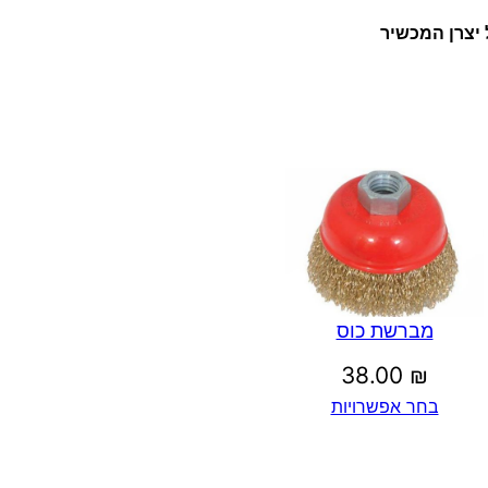
יצרן המכשיר
מברשת כוס
38.00
₪
בחר אפשרויות