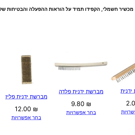
כשיר חשמלי, הקפידו
תמיד
על הוראות ההפעלה והבטיחות של 
ידנית
מברשת ידנית פלדה
מברשת ידנית פליז
2.
9.80
₪
12.00
₪
רויות
בחר אפשרויות
בחר אפשרויות