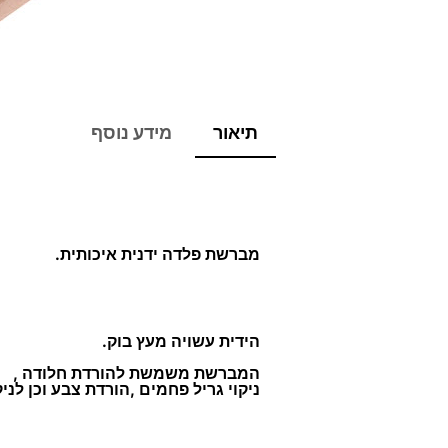
תיאור
מידע נוסף
מברשת פלדה ידנית איכותית.
הידית עשויה מעץ בוק.
המברשת משמשת להורדת חלודה ,
ניקוי גריל פחמים ,הורדת צבע וכן לניק