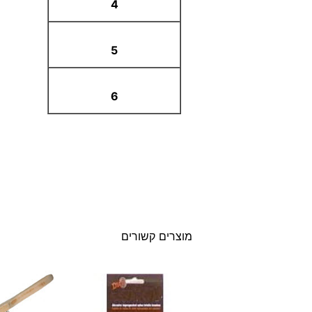
4
5
6
מוצרים קשורים