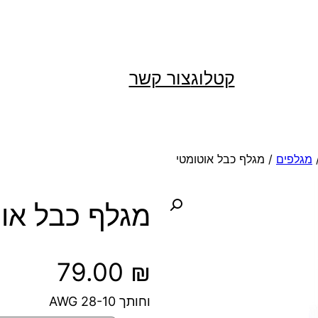
קטלוג
צור קשר
מגלפים
/ מגלף כבל אוטומטי
מגלף כבל או
79.00
₪
וחותך 28-10 AWG