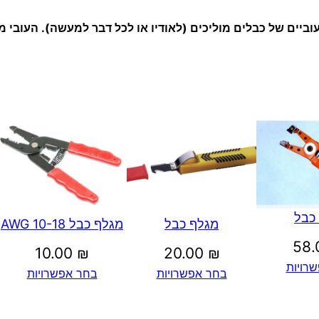
וביים של כבלים מוליכים (לאודיו או לכל דבר למעשה). העובי מ
כבל
מגלף כבל
מגלף כבל 10-18 AWG
58
10.00
₪
20.00
₪
רויות
בחר אפשרויות
בחר אפשרויות