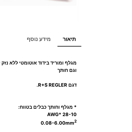
תיאור
מידע נוסף
מגלף ומוריד בידוד אוטומטי ללא נזק 
וגם חותך
דגם R+S REGLER.
*
מגלף וחותך כבלים בטווח:
28-10 *AWG
2
0.08-6.00mm