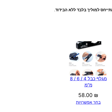
תייחס למוליך בלבד ללא הבידוד
.
מגלף כבל 4 / 6 / 8
מ"מ
58.00
₪
בחר אפשרויות