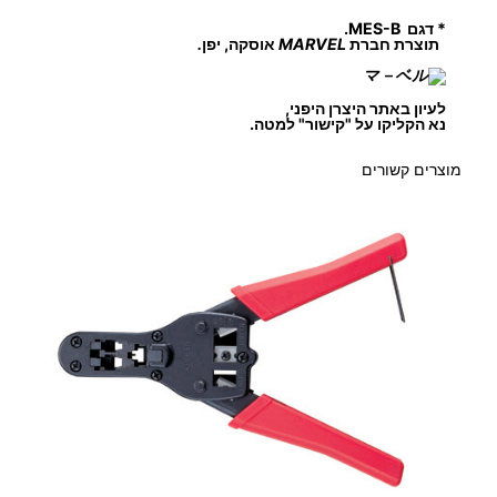
* דגם MES-B.
תוצרת חברת
MARVEL
אוסקה, יפן
.
לעיון באתר היצרן היפני,
נא הקליקו על "קישור" למטה.
מוצרים קשורים