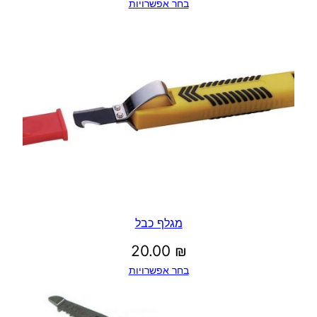
בחר אפשרויות
מגלף כבל
20.00
₪
בחר אפשרויות