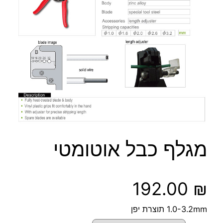
מגלף כבל אוטומטי
192.00
₪
1.0-3.2mm תוצרת יפן