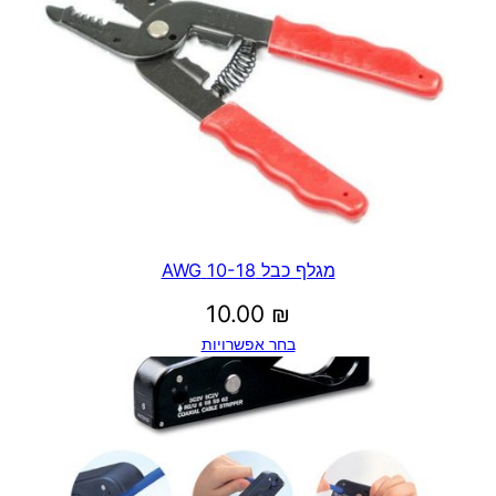
מגלף כבל 10-18 AWG
10.00
₪
בחר אפשרויות