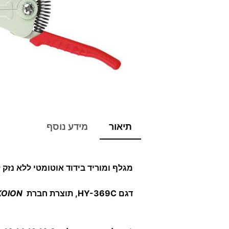
תיאור
מידע נוסף
מגלף ומוריד בידוד אוטומטי ללא נזק 
דגם HY-369C, תוצרת חברת
KOION