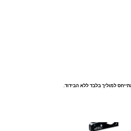
תייחס למוליך בלבד ללא הבידוד
.