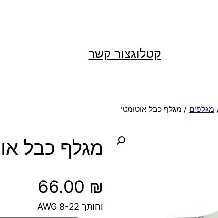
קטלוג
צור קשר
מגלפים
/ מגלף כבל אוטומטי
מגלף כבל או
66.00
₪
וחותך 8-22 AWG