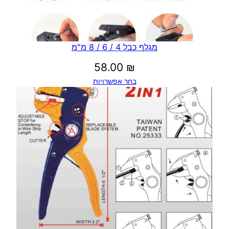
מגלף כבל 4 / 6 / 8 מ"מ
58.00
₪
בחר אפשרויות