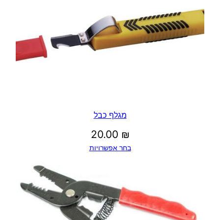
מגלף כבל
20.00
₪
בחר אפשרויות