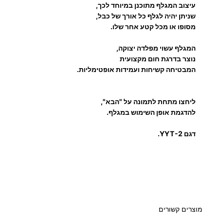
עיצוב המגלף מתוכנן במיוחד לכך,
שניתן יהיה לגלף כל אורך של כבל,
מסופו או מכל קטע אחר שלו.
המגלף עשוי מפלדה יצוקה,
נוצר בדרגת חום מקצועית
המבטיחה קשיחות ועמידות אופטימליות.
ליחצו מתחת לתמונה על "הבא",
להדגמת אופן השימוש במגלף.
דגם
YYT-2.
מוצרים קשורים