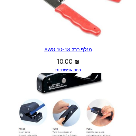
מגלף כבל 10-18 AWG
10.00
₪
בחר אפשרויות