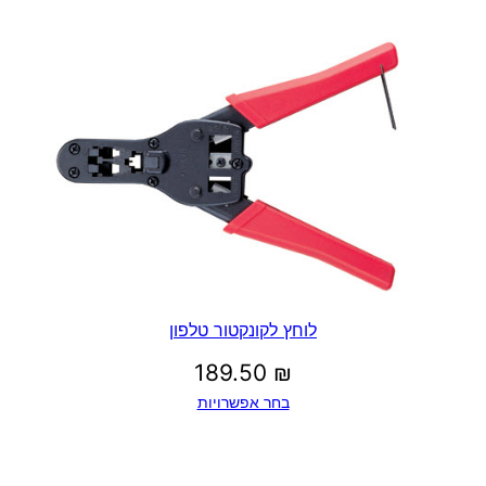
לוחץ לקונקטור טלפון
189.50
₪
בחר אפשרויות