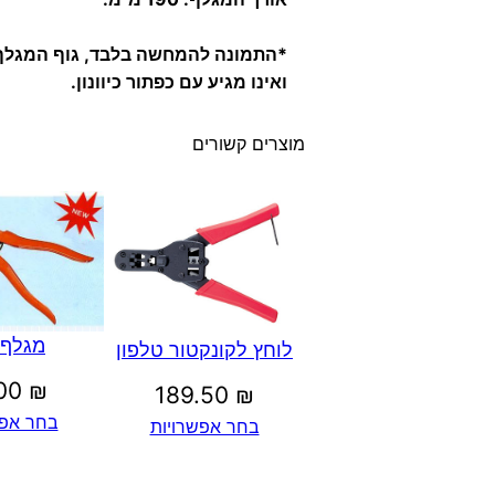
*התמונה להמחשה בלבד, גוף המגלף
ואינו מגיע עם כפתור כיוונון.
מוצרים קשורים
מגלף 
לוחץ לקונקטור טלפון
.00
₪
189.50
₪
בחר אפש
בחר אפשרויות