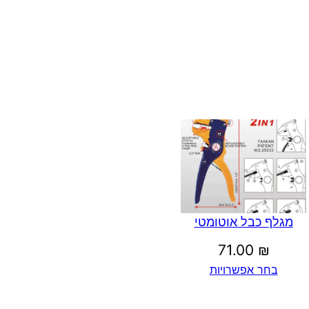
מגלף כבל אוטומטי
71.00
₪
בחר אפשרויות