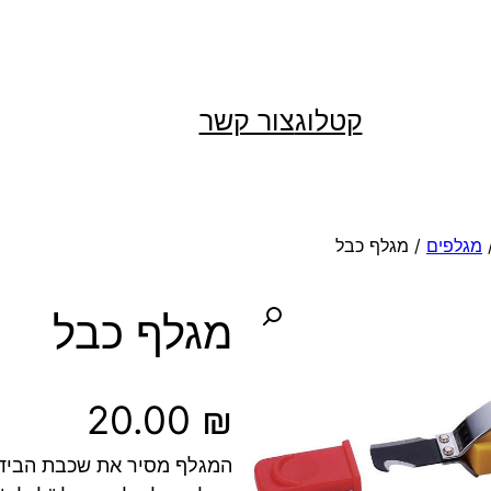
קטלוג
צור קשר
מגלפים
/ מגלף כבל
מגלף כבל
20.00
₪
המגלף מסיר את שכבת הבידו