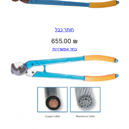
חותך כבל
655.00
₪
בחר אפשרויות