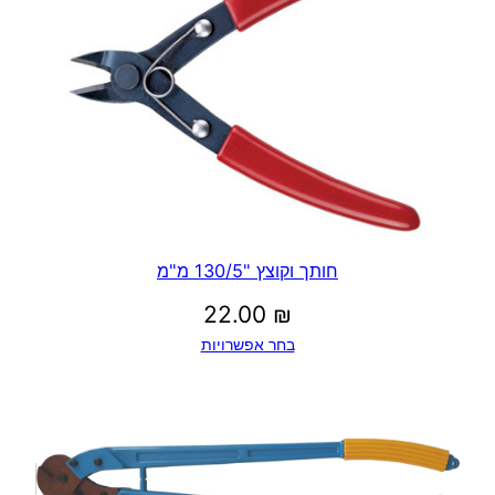
חותך וקוצץ "130/5 מ"מ
22.00
₪
בחר אפשרויות