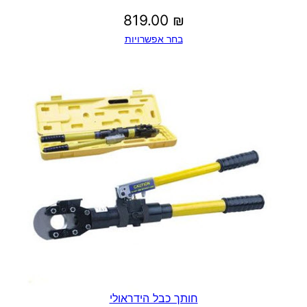
819.00
₪
בחר אפשרויות
חותך כבל הידראולי