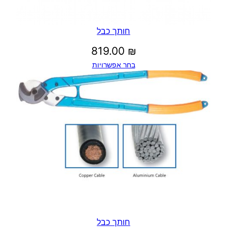
חותך כבל
819.00
₪
בחר אפשרויות
חותך כבל