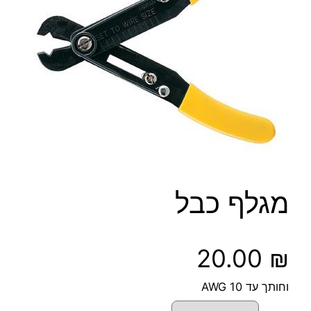
מגלף כבל
20.00
₪
וחותך עד 10 AWG