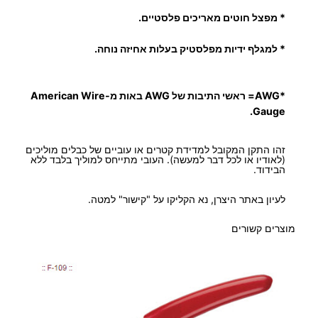
* מפצל חוטים מאריכים פלסטיים.
*
למגלף ידיות מפלסטיק בעלות אחיזה נוחה.
*AWG
= ראשי התיבות של AWG באות מ-American Wire
Gauge.
זהו התקן המקובל למדידת קטרים או עוביים של כבלים מוליכים
(לאודיו או לכל דבר למעשה). העובי מתייחס למוליך בלבד ללא
הבידוד.
לעיון באתר היצרן, נא הקליקו על "קישור" למטה.
מוצרים קשורים