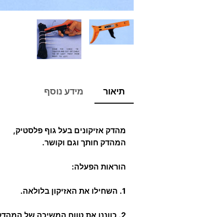
תיאור
מידע נוסף
מהדק אזיקונים בעל גוף פלסטיק,
המהדק חותך וגם וקושר.
הוראות הפעלה:
1. השחילו את האזיקון בלולאה.
2. כווננו את טווח המשיכה של המהדק.