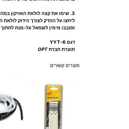
3. שימו את קצה לולאת האזיקון במהדק האזיקונים,
ליחצו על ההדק לצורך הידוק לולאת הא
וסובבו מימין לשמאל על-מנת לחתוך א
דגם YYT-6
תוצרת חברת
OPT
מוצרים קשורים