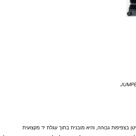
JUMP
ריטן בצפיפות גבוהה, והיא מובנית בתוך עגלת יד מקצועית