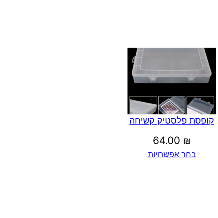
קופסת פלסטיק קשיחה
64.00
₪
בחר אפשרויות