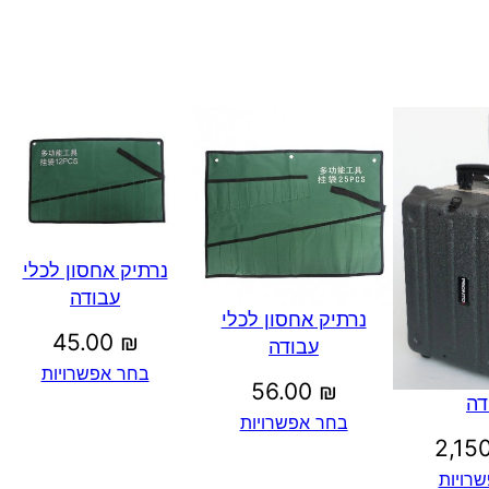
נרתיק אחסון לכלי
עבודה
נרתיק אחסון לכלי
45.00
₪
עבודה
בחר אפשרויות
56.00
₪
דה
בחר אפשרויות
2,15
רויות