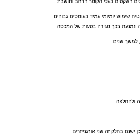
לים השקטים בעלי הקוטר הרחב ותושבת
יח שימוש יומיומי עמיד בעומסים גבוהים
 ונמנעת בכך סגירה בטעות של המכסה
, למשך שנים
לה ולהחלפה
ישנם בחלק זה שני אורגנייזרים