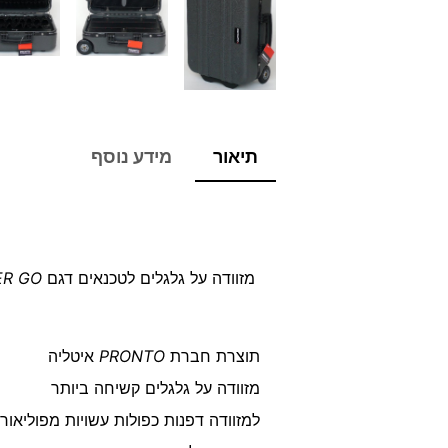
תיאור
מידע נוסף
מזוודה על גלגלים לטכנאים דגם
ER GO
תוצרת חברת
PRONTO
איטליה
מזוודה על גלגלים קשיחה ביותר
למזוודה דפנות כפולות עשויות מפוליאו