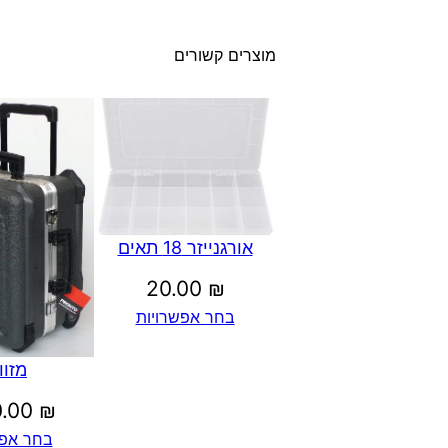
מוצרים קשורים
אורגנייזר 18 תאים
20.00
₪
בחר אפשרויות
מזוו
0.00
₪
בחר אפש