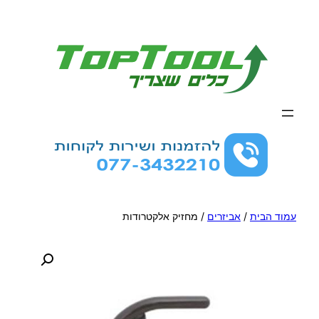
לדלג
לתוכן
עמוד הבית
/
אביזרים
/ מחזיק אלקטרודות