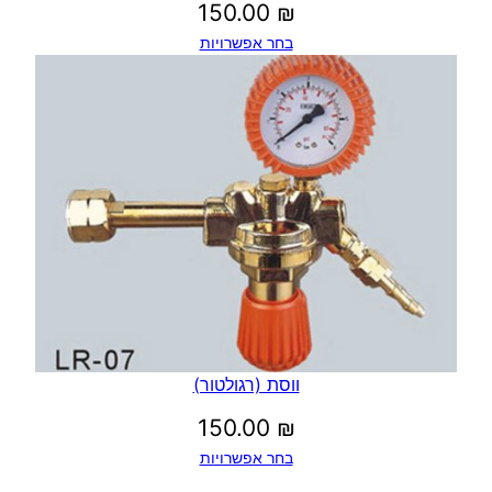
150.00
₪
בחר אפשרויות
ווסת (רגולטור)
150.00
₪
בחר אפשרויות