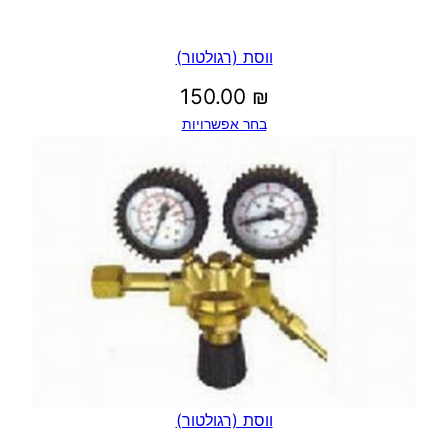
ווסת (רגולטור)
150.00
₪
בחר אפשרויות
ווסת (רגולטור)