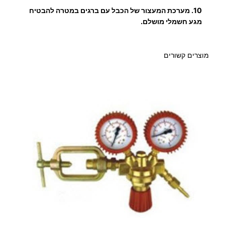
4
10.
מערכת המעצור של הכבל עם ברגים במטרה להבטיח
6
מגע חשמלי מושלם.
.
מוצרים קשורים
8
0
₪