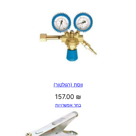
ווסת (רגולטור)
157.00
₪
בחר אפשרויות