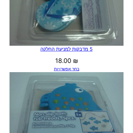
5 מדבקות למניעת החלקה
18.00
₪
בחר אפשרויות