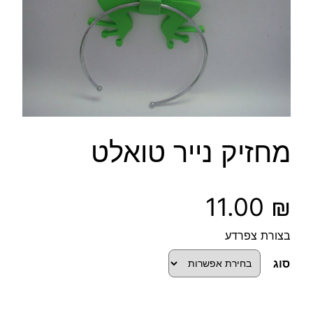
מחזיק נייר טואלט
11.00
₪
בצורת צפרדע
סוג