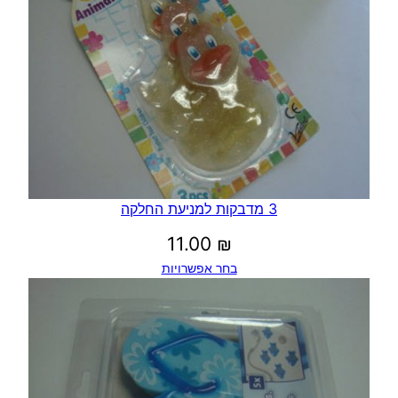
3 מדבקות למניעת החלקה
11.00
₪
בחר אפשרויות