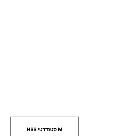
M
סטנדרטי
HSS