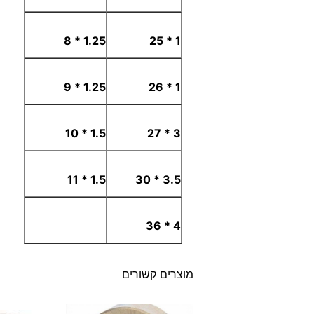
1.25 * 8
1 * 25
1.25 * 9
1 * 26
1.5 * 10
3 * 27
1.5 * 11
3.5 * 30
4 * 36
מוצרים קשורים