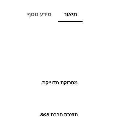
תיאור
מידע נוסף
מחרוקת מדוייקת.
תוצרת חברת
SKS.