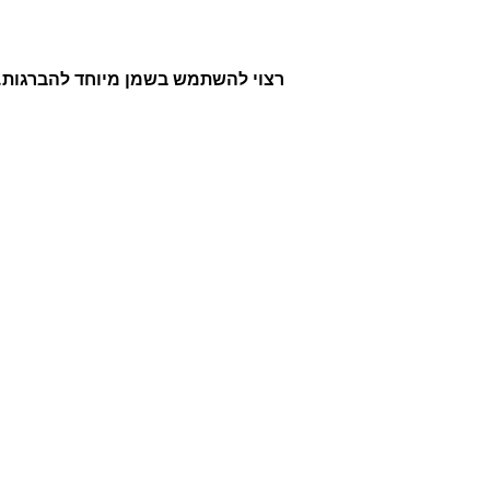
רצוי להשתמש בשמן מיוחד להברגות.