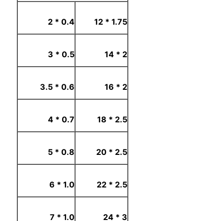
0.4 * 2
1.75 * 12
0.5 * 3
2 * 14
0.6 * 3.5
2 * 16
0.7 * 4
2.5 * 18
0.8 * 5
2.5 * 20
1.0 * 6
2.5 * 22
1.0 * 7
3 * 24