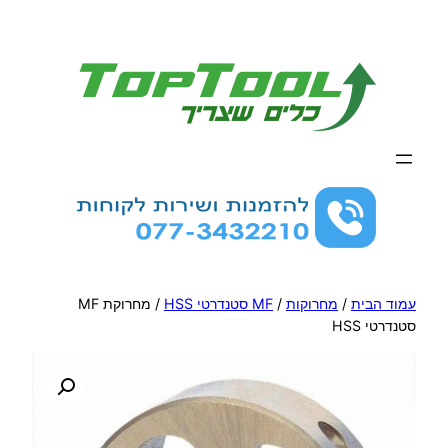
לדלג
לתוכן
עמוד הבית
/
מחרוקות
/
MF סטנדרטי HSS
/ מחרוקת MF
סטנדרטי HSS