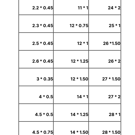
0.45 * 2.2
1 * 11
2 * 24
0.45 * 2.3
0.75 * 12
1 * 25
0.45 * 2.5
1 * 12
1.50* 26
0.45 * 2.6
1.25 * 12
2 * 26
0.35 * 3
1.50 * 12
1.50 * 27
0.5 * 4
1 * 14
2 * 27
0.5 * 4.5
1.25 * 14
1 * 28
0.75 * 4.5
1.50 * 14
1.50 * 28