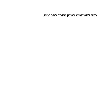
0
רצוי להשתמש בשמן מיוחד להברגות.
₪