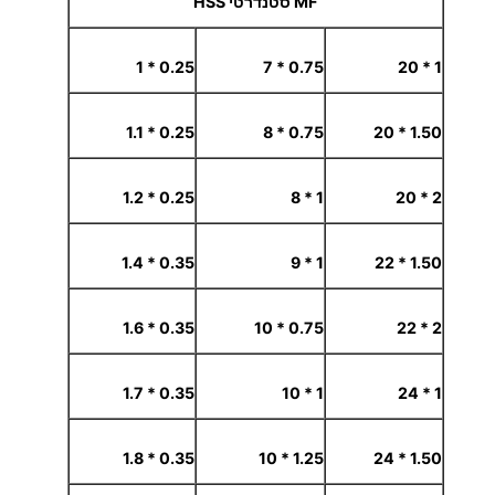
MF סטנדרטי HSS
0.25 * 1
0.75 * 7
1 * 20
0.25 * 1.1
0.75 * 8
1.50 * 20
0.25 * 1.2
1 * 8
2 * 20
0.35 * 1.4
1 * 9
1.50 * 22
0.35 * 1.6
0.75 * 10
2 * 22
0.35 * 1.7
1 * 10
1 * 24
0.35 * 1.8
1.25 * 10
1.50 * 24