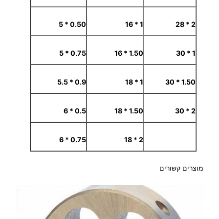
0.50 * 5
1 * 16
2 * 28
0.75 * 5
1.50 * 16
1 * 30
0.9 * 5.5
1 * 18
1.50 * 30
0.5 * 6
1.50 * 18
2 * 30
0.75 * 6
2 * 18
מוצרים קשורים