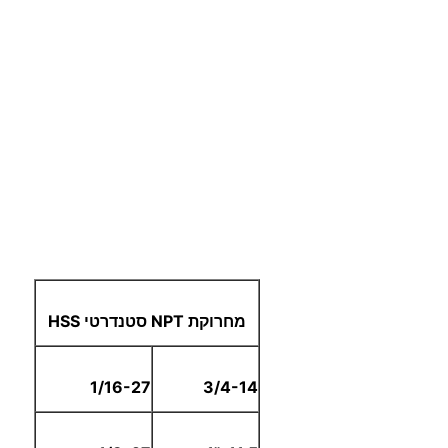
מחרוקת NPT סטנדרטי HSS
1/16-27
3/4-14