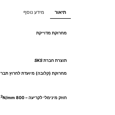
תיאור
מידע נוסף
מחרוקת מדוייקת
תוצרת חברת
SKS
מחרוקת (קלובה) מיועדת לחרוץ תבריג
2
חוזק מינימלי לקריעה – 800
N/mm.