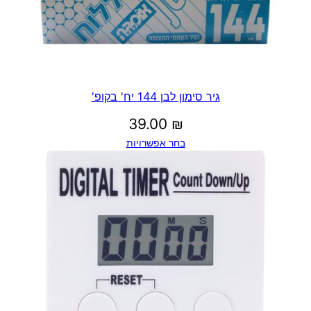
גיר סימון לבן 144 יח' בקופ'
39.00
₪
בחר אפשרויות