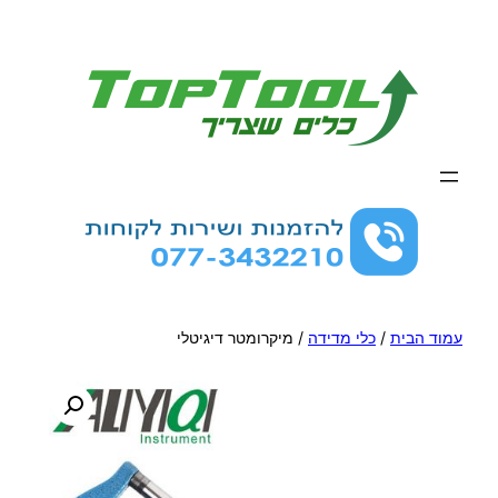
לדלג
לתוכן
עמוד הבית
/
כלי מדידה
/ מיקרומטר דיגיטלי