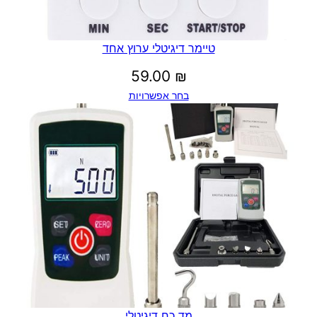
טיימר דיגיטלי ערוץ אחד
59.00
₪
בחר אפשרויות
מד כח דיגיטלי