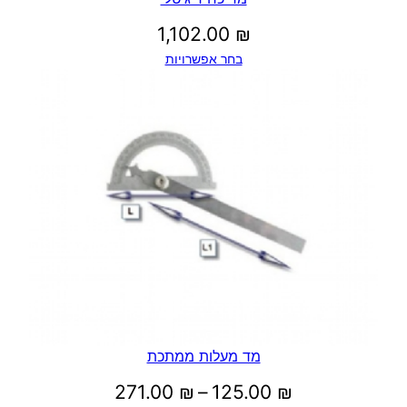
1,102.00
₪
בחר אפשרויות
מד מעלות ממתכת
טווח
271.00
₪
–
125.00
₪