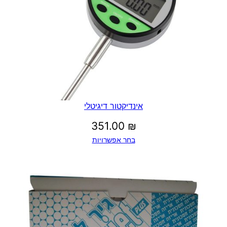
ד
3
5
0
אינדיקטור דיגיטלי
351.00
₪
.
בחר אפשרויות
0
0
₪