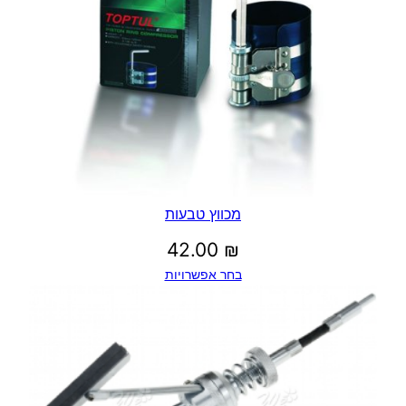
מכווץ טבעות
42.00
₪
בחר אפשרויות