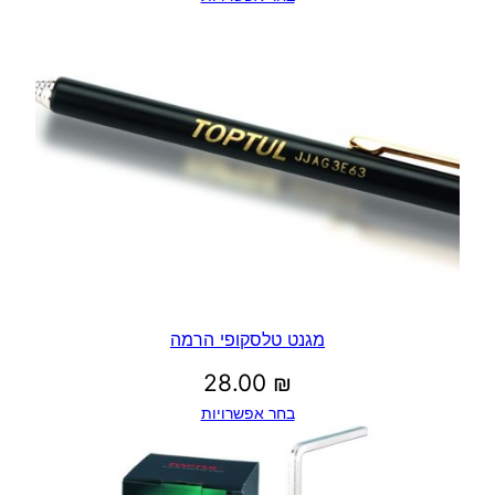
מגנט טלסקופי הרמה
28.00
₪
בחר אפשרויות