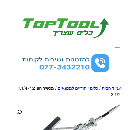
לדלג
לתוכן
עמוד הבית
/
כלים ייחודיים למכונאים
/ מכשיר הונינג "1.1/4-
3.1/2