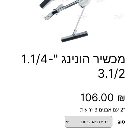
מכשיר הונינג "1.1/4-
3.1/2
106.00
₪
"2 עם אבנים 3 זרועות
סוג