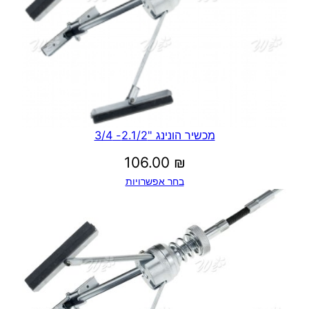
מכשיר הונינג "2.1/2- 3/4
106.00
₪
בחר אפשרויות