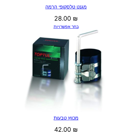
מגנט טלסקופי הרמה
28.00
₪
בחר אפשרויות
מכווץ טבעות
42.00
₪