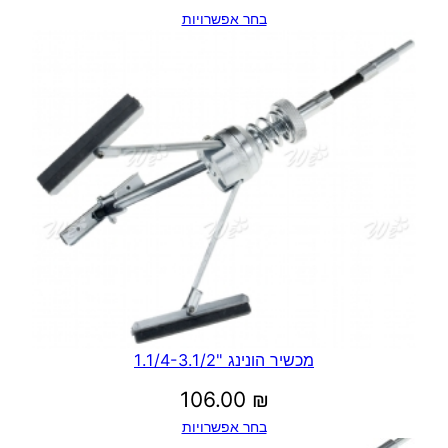
בחר אפשרויות
מכשיר הונינג "1.1/4-3.1/2
106.00
₪
בחר אפשרויות