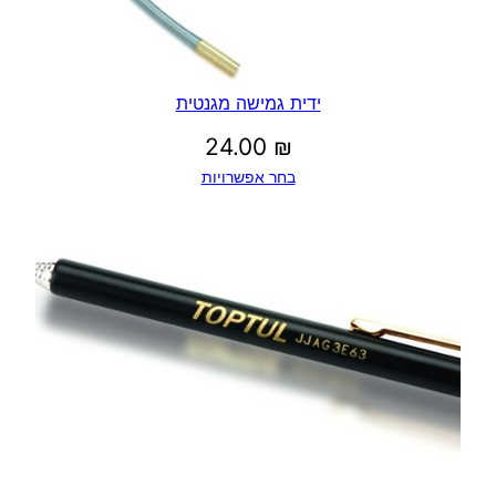
ידית גמישה מגנטית
24.00
₪
בחר אפשרויות