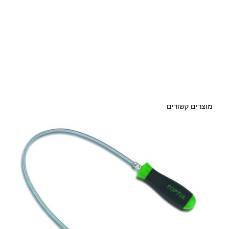
מוצרים קשורים