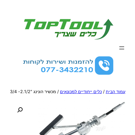
לדלג
לתוכן
עמוד הבית
/
כלים ייחודיים למכונאים
/ מכשיר הונינג "2.1/2- 3/4