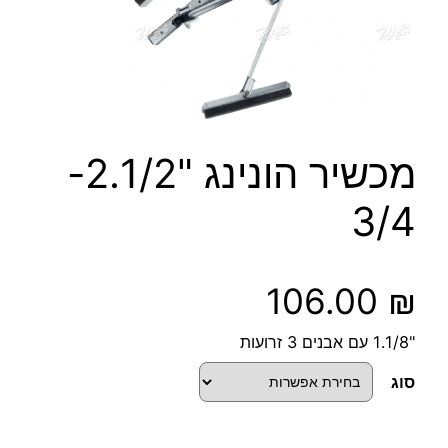
מכשיר הונינג "2.1/2-
3/4
106.00
₪
"1.1/8 עם אבנים 3 זרועות
סוג