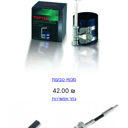
מכווץ טבעות
42.00
₪
בחר אפשרויות