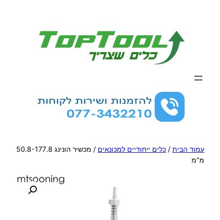
לדלג
לתוכן
עמוד הבית
/
כלים ייחודיים למכונאים
/ מכשיר הונינג 50.8-177.8
מ"מ