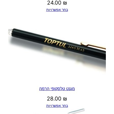
24.00
₪
"
בחר אפשרויות
מ
מגנט טלסקופי הרמה
28.00
₪
בחר אפשרויות