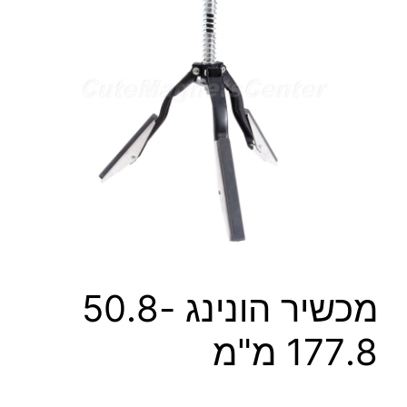
מכשיר הונינג 50.8-
177.8 מ"מ