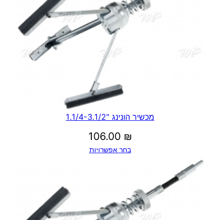
מכשיר הונינג "1.1/4-3.1/2
106.00
₪
בחר אפשרויות