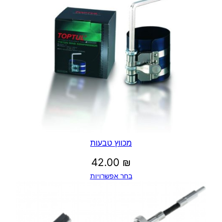
מכווץ טבעות
42.00
₪
בחר אפשרויות