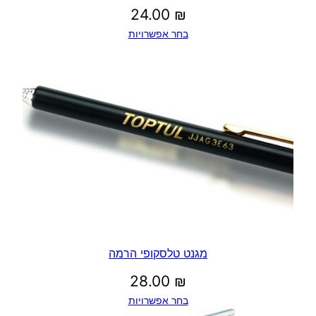
24.00
₪
בחר אפשרויות
מגנט טלסקופי הרמה
28.00
₪
בחר אפשרויות