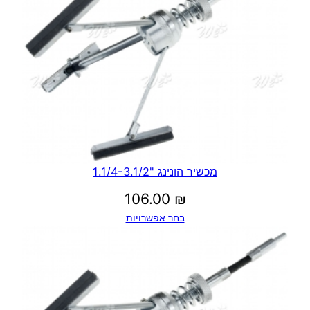
מכשיר הונינג "1.1/4-3.1/2
106.00
₪
בחר אפשרויות