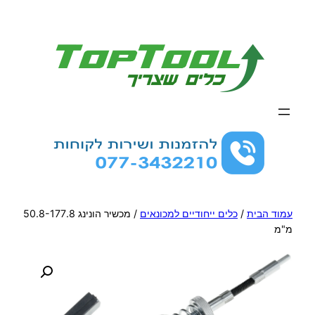
לדלג
לתוכן
עמוד הבית
/
כלים ייחודיים למכונאים
/ מכשיר הונינג 50.8-177.8
מ"מ