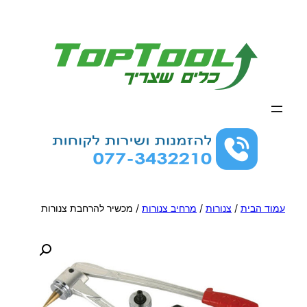
לדלג
לתוכן
עמוד הבית
/
צנורות
/
מרחיב צנורות
/ מכשיר להרחבת צנורות