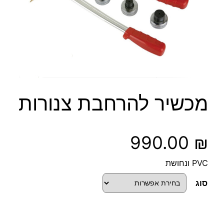
מכשיר להרחבת צנורות
990.00
₪
PVC ונחושת
סוג