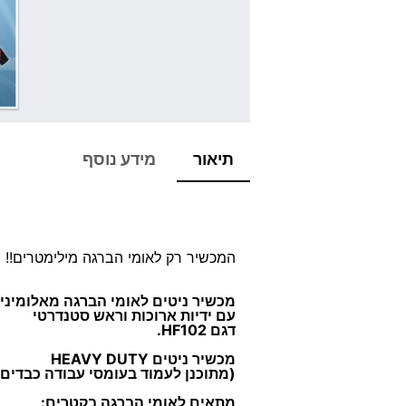
תיאור
מידע נוסף
המכשיר רק לאומי הברגה מילימטרים!!
מכשיר ניטים לאומי הברגה מאלומיניו
עם ידיות ארוכות וראש סטנדרטי
דגם HF102.
מכשיר ניטים
HEAVY DUTY
(
מתוכנן לעמוד בעומסי עבודה כבדים)
מתאים לאומי הברגה בקטרים: