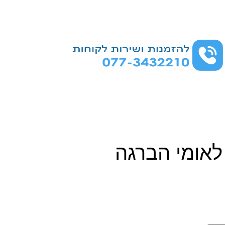
לאומי הברגה