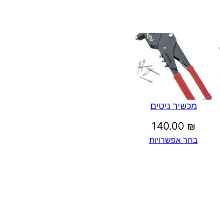
מכשיר ניטים
140.00
₪
בחר אפשרויות