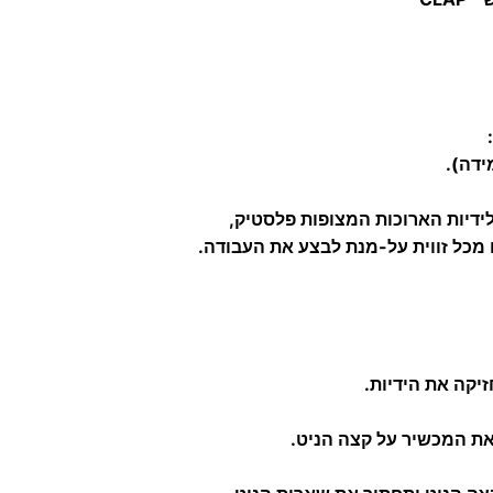
ידיות הארוכות המצופות פלסטיק,
מכל זווית על-מנת לבצע את העבודה.