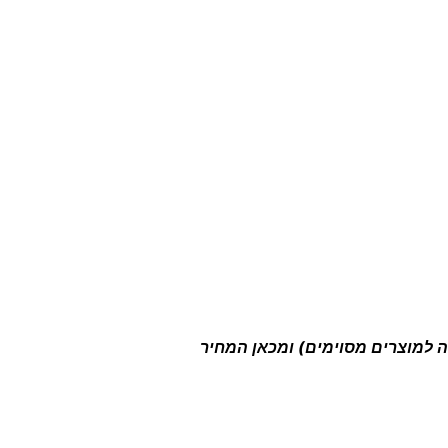
זה למוצרים מסוימים) ומכאן המחיר