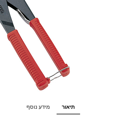
תיאור
מידע נוסף