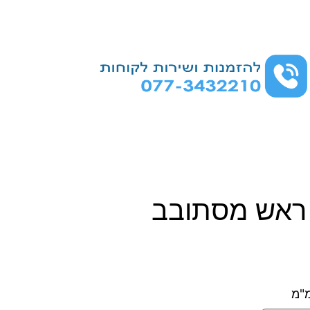
 ראש מסתובב