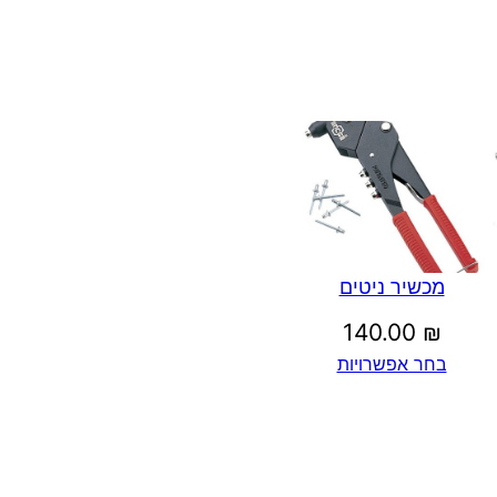
מכשיר ניטים
140.00
₪
בחר אפשרויות