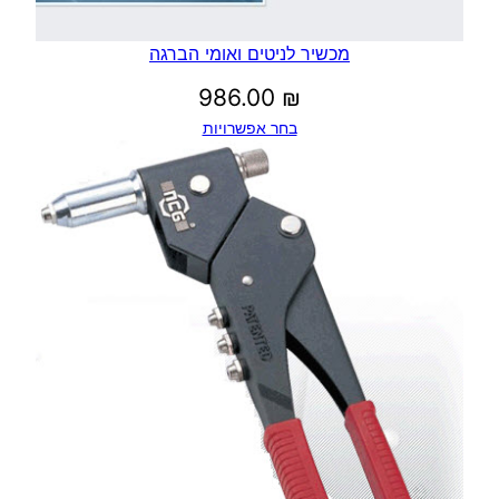
מכשיר לניטים ואומי הברגה
986.00
₪
בחר אפשרויות