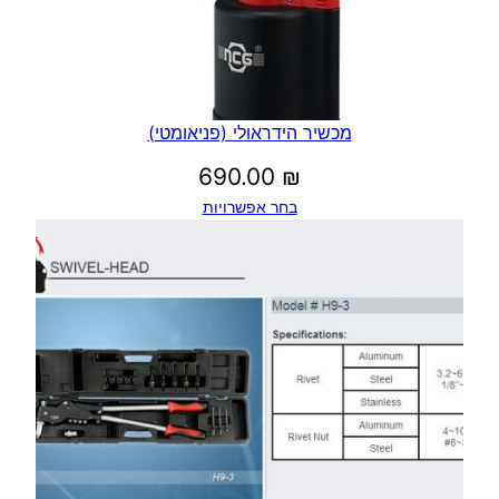
מכשיר הידראולי (פניאומטי)
690.00
₪
בחר אפשרויות