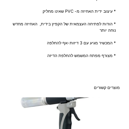
* עיצוב ידית האחיזה מ- PVC שאינו מחליק
* הודות לפתיחה העצמאית של הקפיץ בידית, האחיזה מחדש
נוחה יותר
* המכשיר מגיע עם 3 דיזות-אף להחלפה
* מצורף מפתח המשמש להחלפת הדיזה
מוצרים קשורים