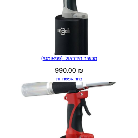
מכשיר הידראולי (פניאומטי)
990.00
₪
בחר אפשרויות