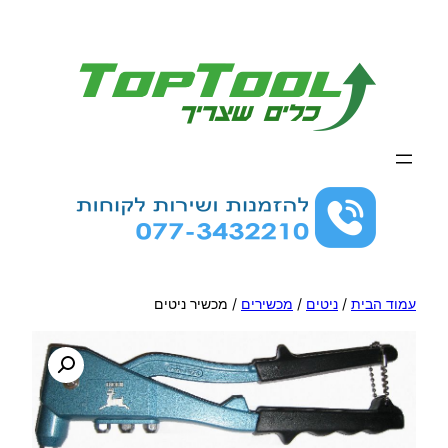
לדלג
לתוכן
עמוד הבית
/
ניטים
/
מכשירים
/ מכשיר ניטים