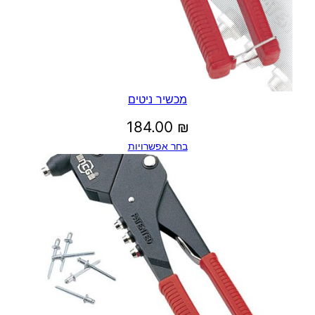
מכשיר ניטים
184.00
₪
בחר אפשרויות