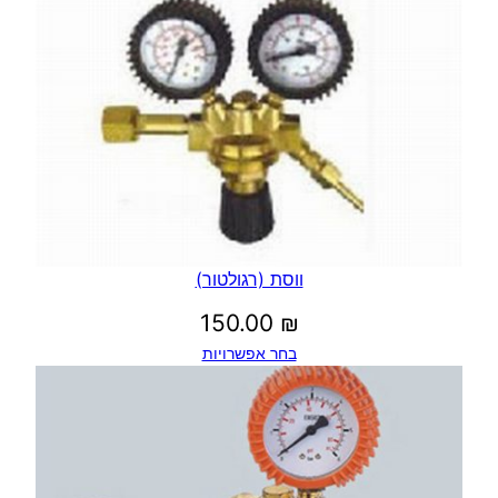
ווסת (רגולטור)
150.00
₪
בחר אפשרויות