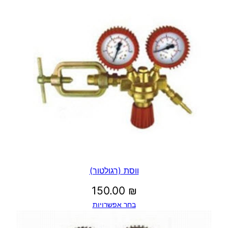
ווסת (רגולטור)
150.00
₪
בחר אפשרויות