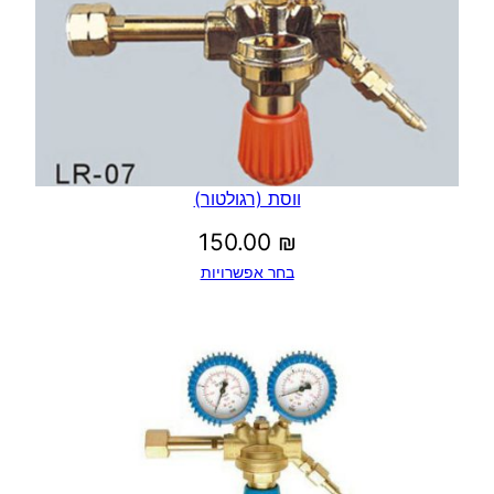
ווסת (רגולטור)
150.00
₪
בחר אפשרויות