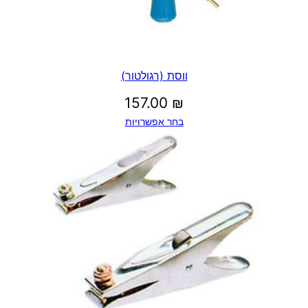
ווסת (רגולטור)
157.00
₪
בחר אפשרויות