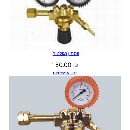
ווסת (רגולטור)
150.00
₪
בחר אפשרויות