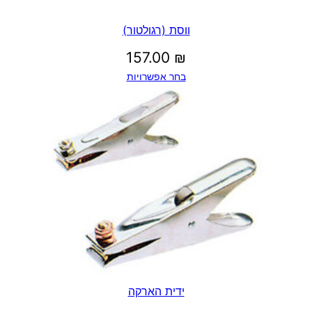
ווסת (רגולטור)
157.00
₪
בחר אפשרויות
ידית הארקה