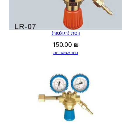
ווסת (רגולטור)
150.00
₪
בחר אפשרויות