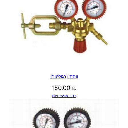
ווסת (רגולטור)
150.00
₪
בחר אפשרויות