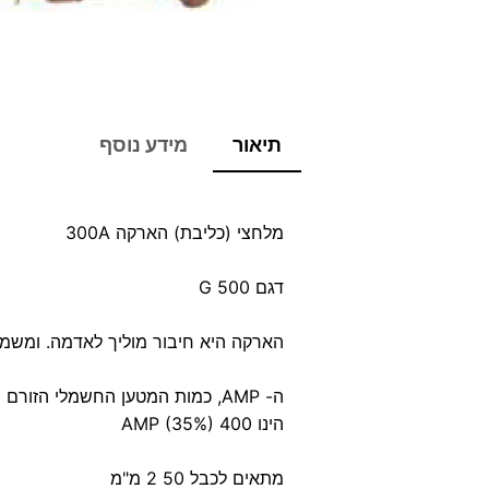
תיאור
מידע נוסף
מלחצי (כליבת) הארקה 300A
דגם G 500
הארקה היא חיבור מוליך לאדמה. ומש
ה- AMP, כמות המטען החשמלי הזורם
הינו AMP (35%) 400
מתאים לכבל 50 2 מ"מ