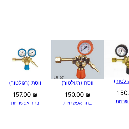
ר
ק
ה
ולטור)
ווסת (רגולטור)
ווסת (רגולטור)
150
157.00
₪
150.00
₪
רויות
בחר אפשרויות
בחר אפשרויות