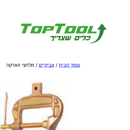
לדלג
לתוכן
עמוד הבית
/
אביזרים
/ מלחצי הארקה