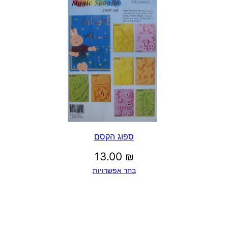
ספוג הקסם
13.00
₪
בחר אפשרויות