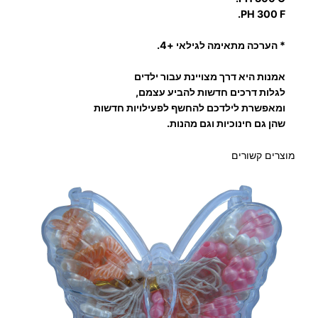
כ
PH 300 F.
ת
ר
* הערכה מתאימה לגילאי +4.
אמנות היא דרך מצויינת עבור ילדים
לגלות דרכים חדשות להביע עצמם,
ומאפשרת לילדכם להחשף לפעילויות חדשות
שהן גם חינוכיות וגם מהנות.
מוצרים קשורים