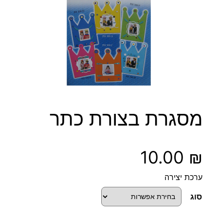
מסגרת בצורת כתר
10.00
₪
ערכת יצירה
סוג