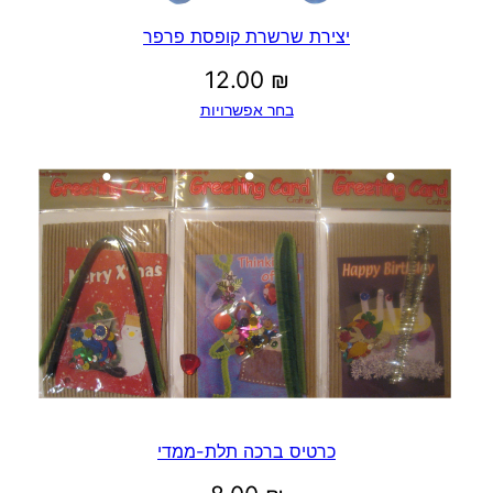
יצירת שרשרת קופסת פרפר
12.00
₪
בחר אפשרויות
כרטיס ברכה תלת-ממדי