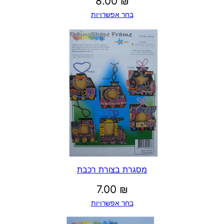
8.00
₪
בחר אפשרויות
מסגרת בצורת רכבת
7.00
₪
בחר אפשרויות