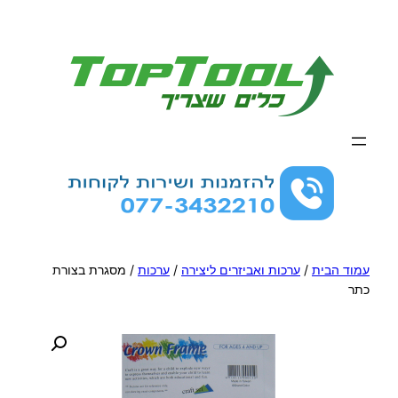
לדלג
לתוכן
עמוד הבית
/
ערכות ואביזרים ליצירה
/
ערכות
/ מסגרת בצורת
כתר