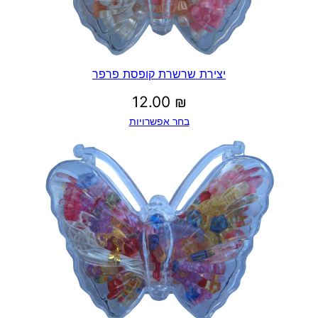
יצירת שרשרת קופסת פרפר
12.00
₪
בחר אפשרויות