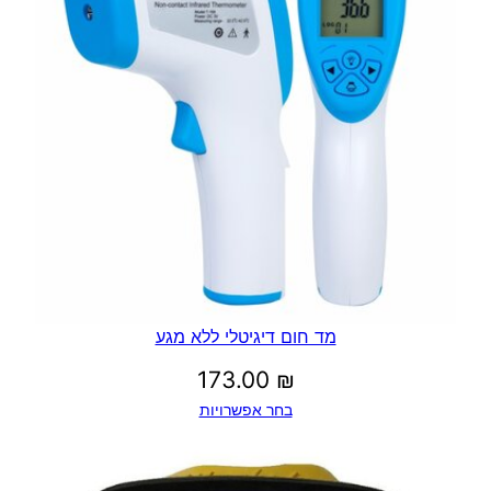
מד חום דיגיטלי ללא מגע
173.00
₪
בחר אפשרויות