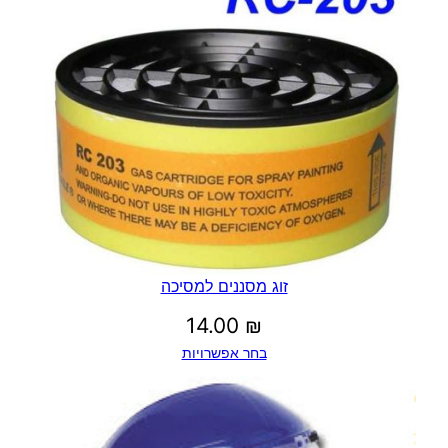
זוג מסננים למסיכה
14.00
₪
בחר אפשרויות