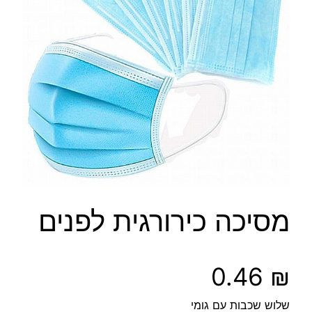
מסיכה כירורגית לפנים
0.46
₪
שלוש שכבות עם גומי