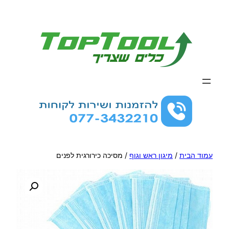
לדלג
לתוכן
עמוד הבית
/
מיגון ראש וגוף
/ מסיכה כירורגית לפנים