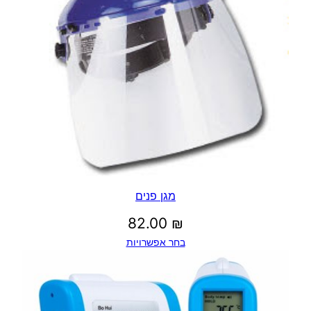
מגן פנים
82.00
₪
בחר אפשרויות