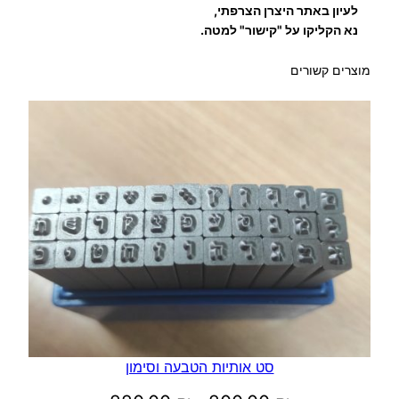
לעיון באתר היצרן הצרפתי,
נא הקליקו על "קישור" למטה.
מוצרים קשורים
סט אותיות הטבעה וסימון