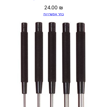
24.00
₪
בחר אפשרויות