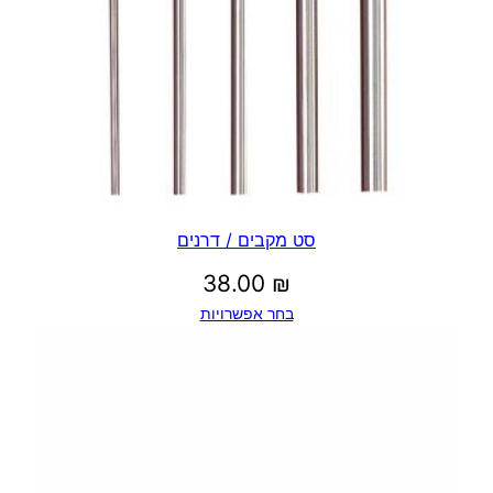
סט מקבים / דרנים
38.00
₪
בחר אפשרויות