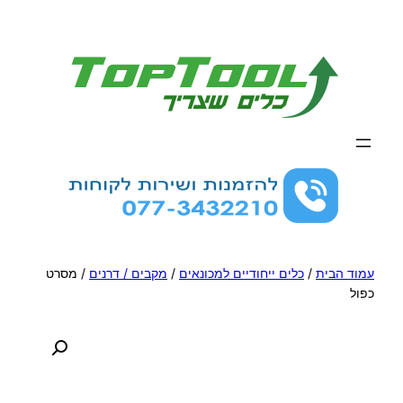
לדלג
לתוכן
עמוד הבית
/
כלים ייחודיים למכונאים
/
מקבים / דרנים
/ מסרט
כפול