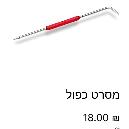
מסרט כפול
18.00
₪