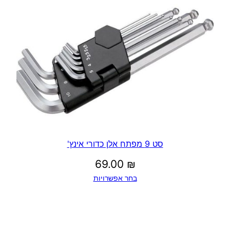
סט 9 מפתח אלן כדורי אינץ'
69.00
₪
בחר אפשרויות