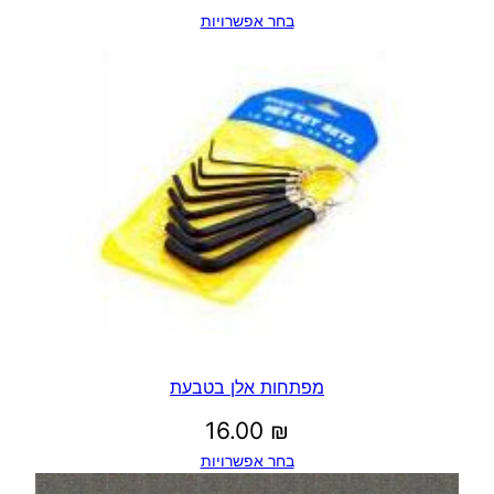
בחר אפשרויות
מחירים:
עד
מפתחות אלן בטבעת
16.00
₪
בחר אפשרויות