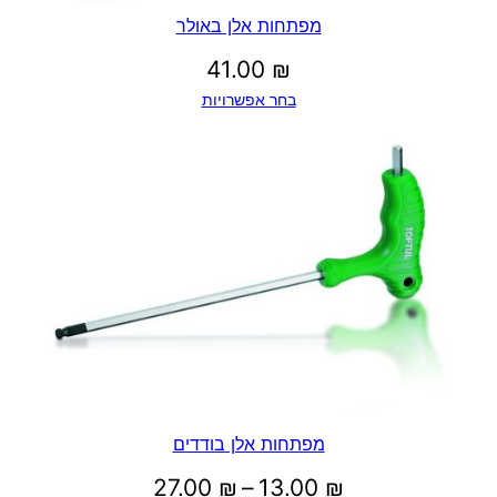
מפתחות אלן באולר
41.00
₪
בחר אפשרויות
מפתחות אלן בודדים
טווח
27.00
₪
–
13.00
₪