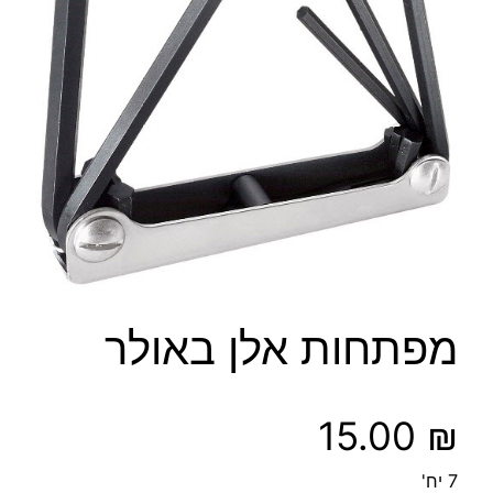
מפתחות אלן באולר
15.00
₪
7 יח'