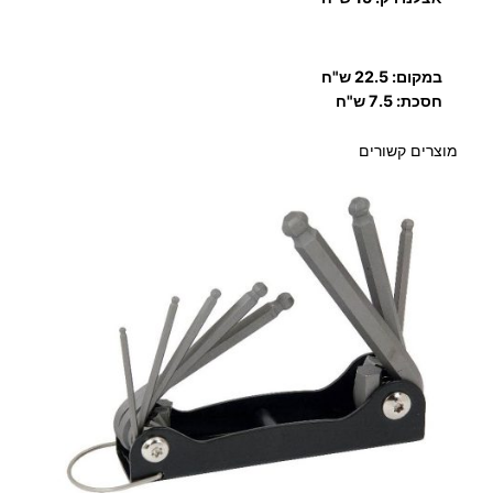
במקום: 22.5 ש"ח
חסכת: 7.5 ש"ח
מוצרים קשורים