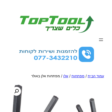
לדלג
לתוכן
עמוד הבית
/
מפתחות
/
אלן
/ מפתחות אלן באולר