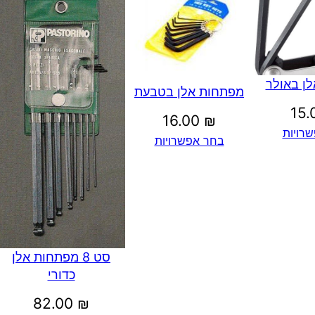
ן באולר
מפתחות אלן בטבעת
15
16.00
₪
רויות
בחר אפשרויות
סט 8 מפתחות אלן
כדורי
82.00
₪