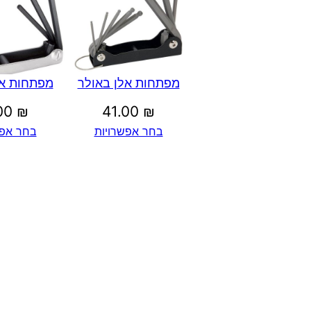
מפתחות אלן באולר
מפתחות אל
.00
₪
41.00
₪
בחר אפשרויות
בחר אפש