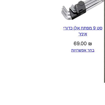
סט 9 מפתח אלן כדורי
אינץ'
69.00
₪
בחר אפשרויות