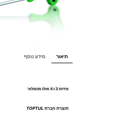
תיאור
מידע נוסף
מידות 3 ו-4 אזלו מהמלאי
תוצרת חברת
TOPTUL