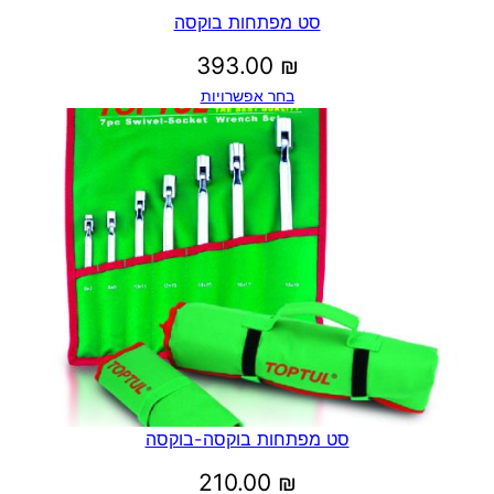
סט מפתחות בוקסה
393.00
₪
בחר אפשרויות
סט מפתחות בוקסה-בוקסה
210.00
₪