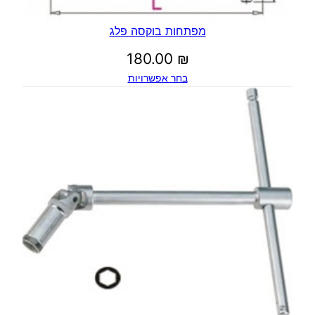
מפתחות בוקסה פלג
180.00
₪
בחר אפשרויות