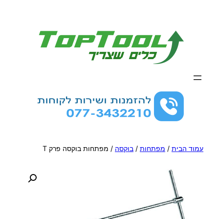
לדלג
לתוכן
עמוד הבית
/
מפתחות
/
בוקסה
/ מפתחות בוקסה פרק T