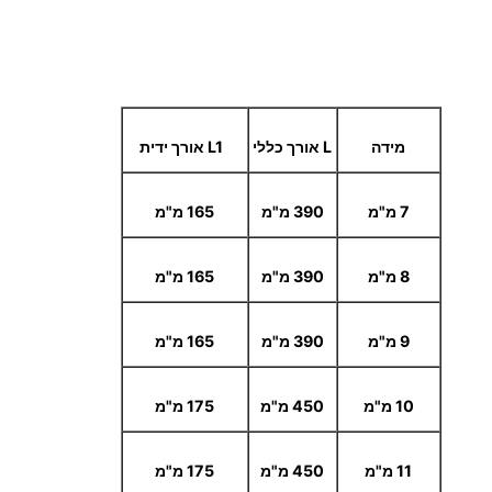
מידה
L
אורך כללי
L1
אורך ידית
7 מ"מ
390 מ"מ
165 מ"מ
8 מ"מ
390 מ"מ
165 מ"מ
9 מ"מ
390 מ"מ
165 מ"מ
10 מ"מ
450 מ"מ
175 מ"מ
11 מ"מ
450 מ"מ
175 מ"מ