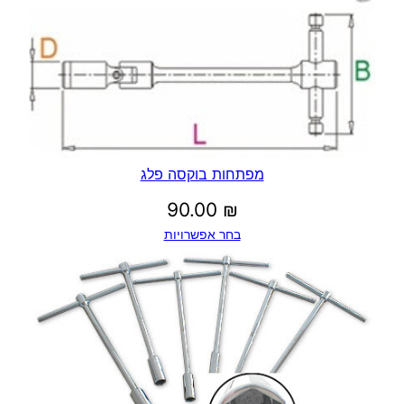
מפתחות בוקסה פלג
90.00
₪
בחר אפשרויות