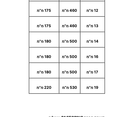
12 מ"מ
460 מ"מ
175 מ"מ
13 מ"מ
460 מ"מ
175 מ"מ
14 מ"מ
500 מ"מ
180 מ"מ
16 מ"מ
500 מ"מ
180 מ"מ
17 מ"מ
500 מ"מ
180 מ"מ
19 מ"מ
530 מ"מ
220 מ"מ