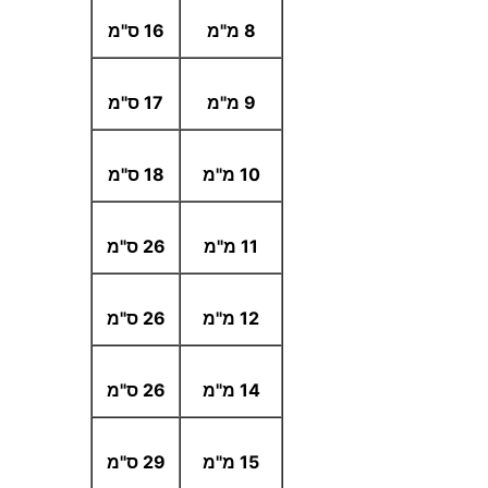
8 מ"מ
16 ס"מ
9 מ"מ
17 ס"מ
10 מ"מ
18 ס"מ
11 מ"מ
26 ס"מ
12 מ"מ
26 ס"מ
14 מ"מ
26 ס"מ
15 מ"מ
29 ס"מ