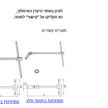
לעיון באתר היצרן האיטלקי,
נא הקליקו על "קישור" למטה.
מוצרים קשורים
מפתחות בוקסה פלג
מפתחות בו