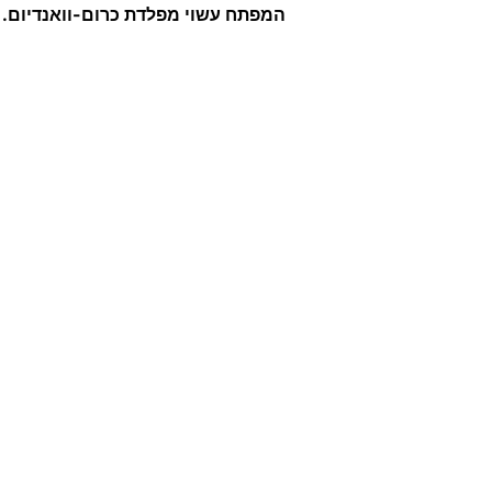
המפתח עשוי מפלדת כרום-וואנדיום.