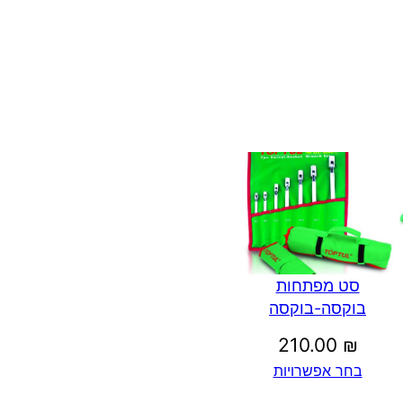
סט מפתחות
בוקסה-בוקסה
210.00
₪
בחר אפשרויות