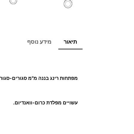
תיאור
מידע נוסף
מפתחות רינג בננה מ"מ סגורים-סגור
עשויים מפלדת כרום-וואנדיום.