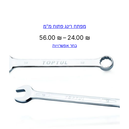
מפתח רינג פתוח מ"מ
טווח
56.00
₪
–
24.00
₪
בחר אפשרויות
מחירים:
עד