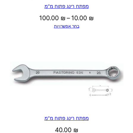
מפתח רינג פתוח מ"מ
טווח
100.00
₪
–
10.00
₪
בחר אפשרויות
מחירים:
עד
מפתח רינג פתוח מ"מ
40.00
₪