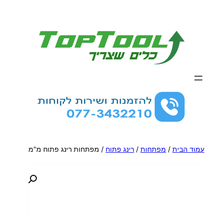
לדלג
לתוכן
עמוד הבית
/
מפתחות
/
רינג פתוח
/ מפתחות רינג פתוח מ"מ