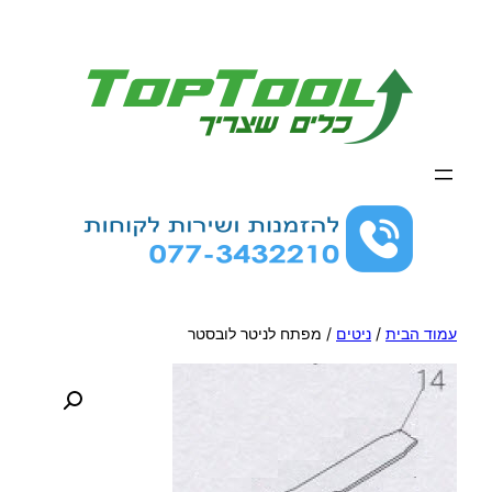
לדלג
לתוכן
עמוד הבית
/
ניטים
/ מפתח לניטר לובסטר