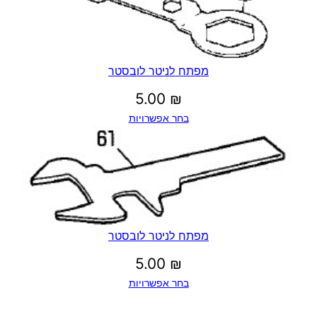
ר
מפתח לניטר לובסטר
5.00
₪
בחר אפשרויות
מפתח לניטר לובסטר
5.00
₪
בחר אפשרויות